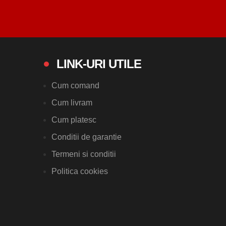
LINK-URI UTILE
Cum comand
Cum livram
Cum platesc
Conditii de garantie
Termeni si conditii
Politica cookies