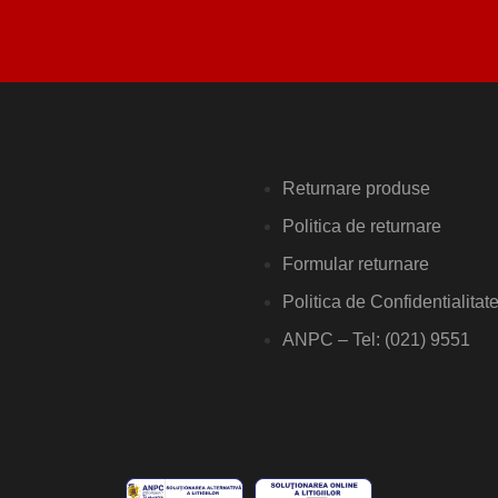
Returnare produse
Politica de returnare
Formular returnare
Politica de Confidentialitat
ANPC – Tel: (021) 9551