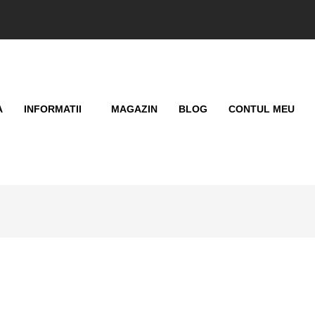
A
INFORMATII
MAGAZIN
BLOG
CONTUL MEU