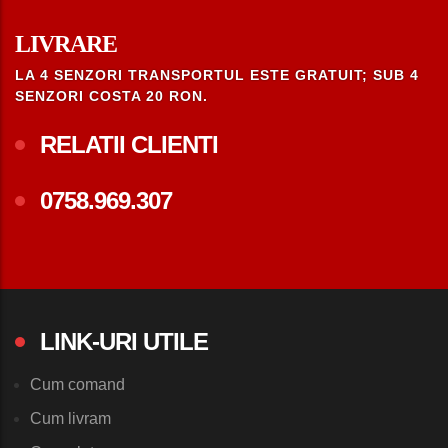
LIVRARE
LA 4 SENZORI TRANSPORTUL ESTE GRATUIT; SUB 4
SENZORI COSTA 20 RON.
RELATII CLIENTI
0758.969.307
LINK-URI UTILE
Cum comand
Cum livram