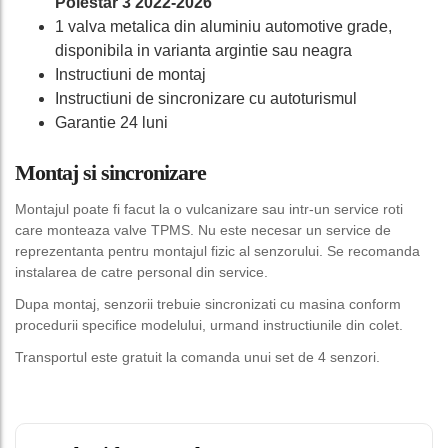
Polestar 3 2022-2026
1 valva metalica din aluminiu automotive grade,
disponibila in varianta argintie sau neagra
Instructiuni de montaj
Instructiuni de sincronizare cu autoturismul
Garantie 24 luni
Montaj si sincronizare
Montajul poate fi facut la o vulcanizare sau intr-un service roti
care monteaza valve TPMS. Nu este necesar un service de
reprezentanta pentru montajul fizic al senzorului. Se recomanda
instalarea de catre personal din service.
Dupa montaj, senzorii trebuie sincronizati cu masina conform
procedurii specifice modelului, urmand instructiunile din colet.
Transportul este gratuit la comanda unui set de 4 senzori.