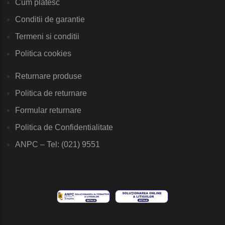
Cum platesc
Conditii de garantie
Termeni si conditii
Politica cookies
Returnare produse
Politica de returnare
Formular returnare
Politica de Confidentialitate
ANPC – Tel: (021) 9551