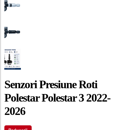
Senzori Presiune Roti
Polestar Polestar 3 2022-
2026