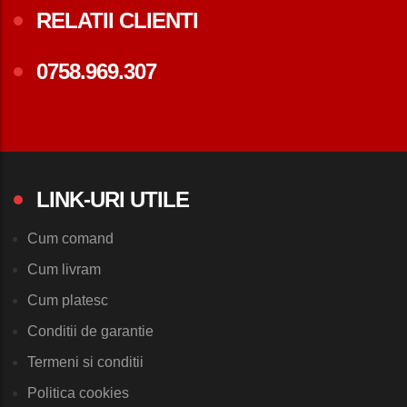
RELATII CLIENTI
0758.969.307
LINK-URI UTILE
Cum comand
Cum livram
Cum platesc
Conditii de garantie
Termeni si conditii
Politica cookies