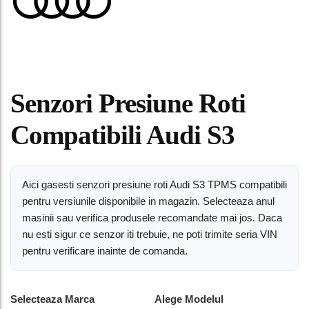
Senzori Presiune Roti
Compatibili Audi S3
Aici gasesti senzori presiune roti Audi S3 TPMS compatibili
pentru versiunile disponibile in magazin. Selecteaza anul
masinii sau verifica produsele recomandate mai jos. Daca
nu esti sigur ce senzor iti trebuie, ne poti trimite seria VIN
pentru verificare inainte de comanda.
Selecteaza Marca
Alege Modelul