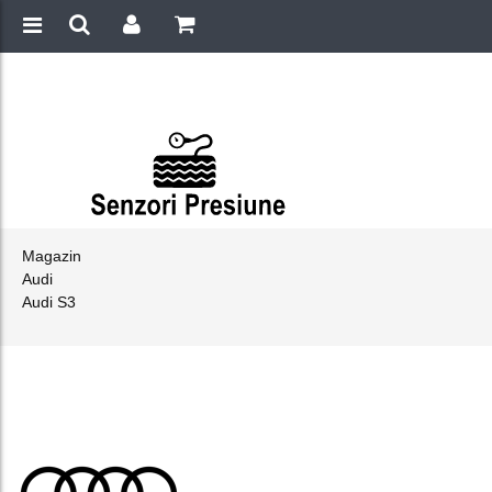
Magazin
Audi
Audi S3