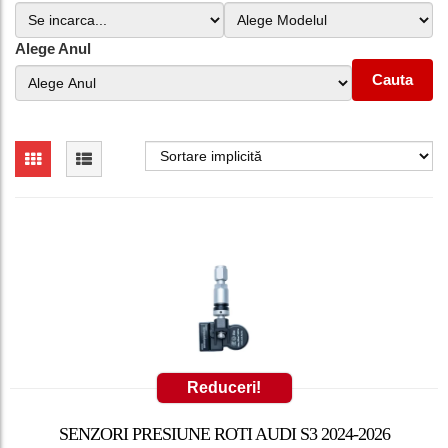
Alege Anul
Cauta
Reduceri!
SENZORI PRESIUNE ROTI AUDI S3 2024-2026