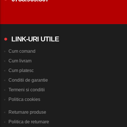
LINK-URI UTILE
Cum comand
Cum livram
Cum platesc
Conditii de garantie
Termeni si conditii
Politica cookies
Returnare produse
Politica de returnare