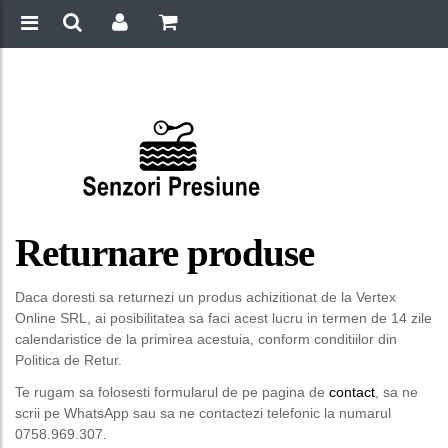
Returnare produse
Daca doresti sa returnezi un produs achizitionat de la Vertex
Online SRL, ai posibilitatea sa faci acest lucru in termen de 14 zile
calendaristice de la primirea acestuia, conform conditiilor din
Politica de Retur.
Te rugam sa folosesti formularul de pe pagina de
contact
, sa ne
scrii pe WhatsApp sau sa ne contactezi telefonic la numarul
0758.969.307.