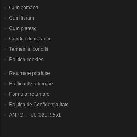
Cum comand
Cum livram
Cum platesc
Conditii de garantie
Termeni si conditii
Politica cookies
Returnare produse
Politica de returnare
Formular returnare
Politica de Confidentialitate
ANPC – Tel: (021) 9551