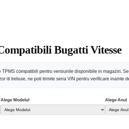
Compatibili Bugatti Vitesse
se TPMS compatibili pentru versiunile disponibile in magazin. S
 iti trebuie, ne poti trimite seria VIN pentru verificare inainte
Alege Modelul
Alege Anul