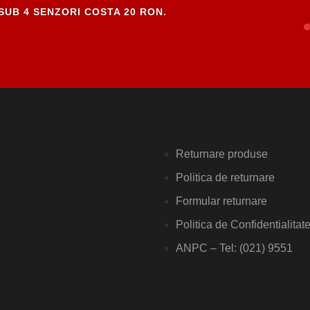
SUB 4 SENZORI COSTA 20 RON.
Returnare produse
Politica de returnare
Formular returnare
Politica de Confidentialitat
ANPC – Tel: (021) 9551