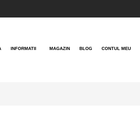
A
INFORMATII
MAGAZIN
BLOG
CONTUL MEU