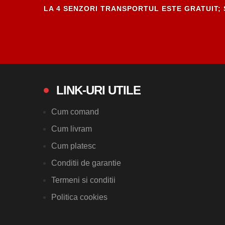
LA 4 SENZORI TRANSPORTUL ESTE GRATUIT; 
LINK-URI UTILE
Cum comand
Cum livram
Cum platesc
Conditii de garantie
Termeni si conditii
Politica cookies