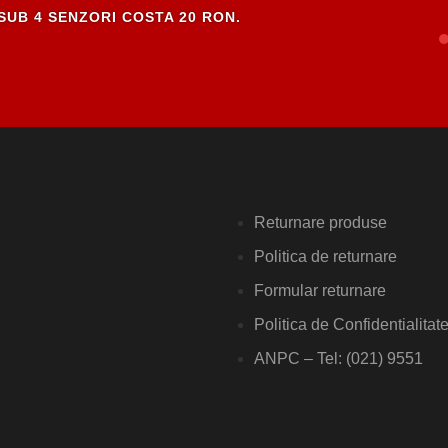
SUB 4 SENZORI COSTA 20 RON.
Returnare produse
Politica de returnare
Formular returnare
Politica de Confidentialitat
ANPC – Tel: (021) 9551