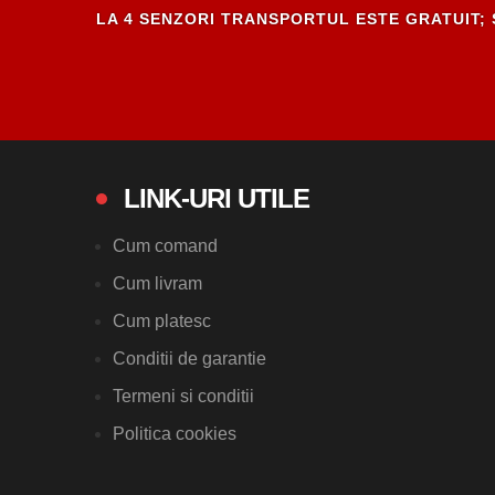
LA 4 SENZORI TRANSPORTUL ESTE GRATUIT; 
LINK-URI UTILE
Cum comand
Cum livram
Cum platesc
Conditii de garantie
Termeni si conditii
Politica cookies