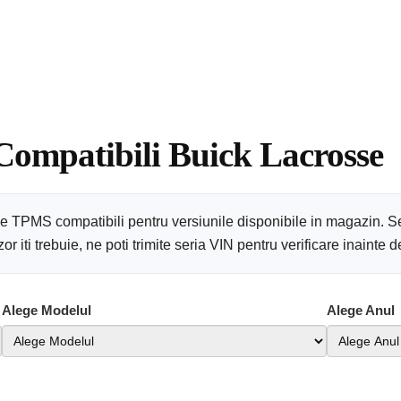
 Compatibili Buick Lacrosse
se TPMS compatibili pentru versiunile disponibile in magazin. S
 iti trebuie, ne poti trimite seria VIN pentru verificare inainte
Alege Modelul
Alege Anul