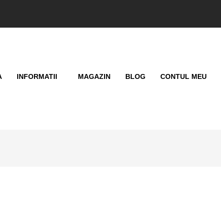
A
INFORMATII
MAGAZIN
BLOG
CONTUL MEU