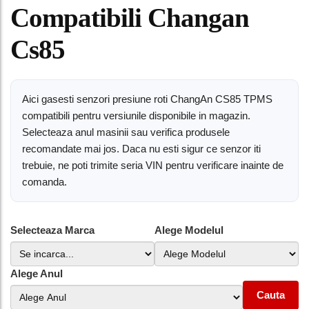
Compatibili Changan
Cs85
Aici gasesti senzori presiune roti ChangAn CS85 TPMS
compatibili pentru versiunile disponibile in magazin.
Selecteaza anul masinii sau verifica produsele
recomandate mai jos. Daca nu esti sigur ce senzor iti
trebuie, ne poti trimite seria VIN pentru verificare inainte de
comanda.
Selecteaza Marca
Alege Modelul
Alege Anul
Cauta