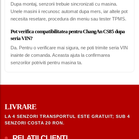
Dupa montaj, senzorii trebuie sincronizati cu masina.
Unele masini ii recunosc automat dupa mers, iar altele pot
necesita resetare, procedura din meniu sau tester TPMS.
Pot verifica compatibilitatea pentru ChangAn CS85 dupa
seria VIN?
Da. Pentru o verificare mai sigura, ne poti trimite seria VIN
inainte de comanda. Aceasta ajuta la confirmarea
senzorilor potriviti pentru masina ta.
LIVRARE
LA 4 SENZORI TRANSPORTUL ESTE GRATUIT; SUB 4
SENZORI COSTA 20 RON.
RELATII CLIENTI