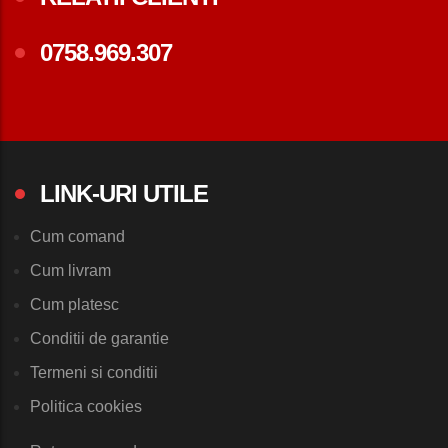
0758.969.307
LINK-URI UTILE
Cum comand
Cum livram
Cum platesc
Conditii de garantie
Termeni si conditii
Politica cookies