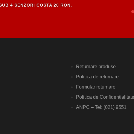
SUB 4 SENZORI COSTA 20 RON.
Returnare produse
Politica de returnare
Formular returnare
Politica de Confidentialitat
ANPC – Tel: (021) 9551