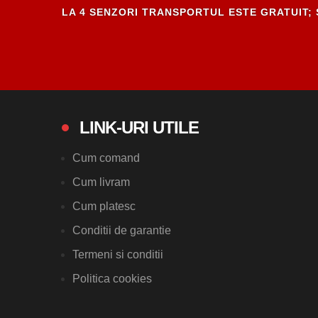
LA 4 SENZORI TRANSPORTUL ESTE GRATUIT; 
LINK-URI UTILE
Cum comand
Cum livram
Cum platesc
Conditii de garantie
Termeni si conditii
Politica cookies