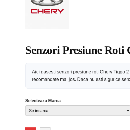
Senzori Presiune Roti
Aici gasesti senzori presiune roti Chery Tiggo 
recomandate mai jos. Daca nu esti sigur ce senzor
Selecteaza Marca