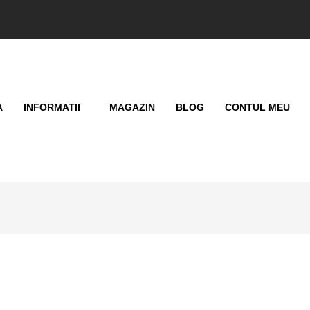
A
INFORMATII
MAGAZIN
BLOG
CONTUL MEU