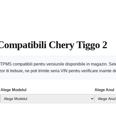
 Compatibili Chery Tiggo 2
2 TPMS compatibili pentru versiunile disponibile in magazin. Sel
 iti trebuie, ne poti trimite seria VIN pentru verificare inainte
Alege Modelul
Alege Anul