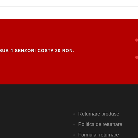
SUB 4 SENZORI COSTA 20 RON.
Returnare produse
Politica de returnare
Formular returnare