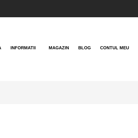
A
INFORMATII
MAGAZIN
BLOG
CONTUL MEU