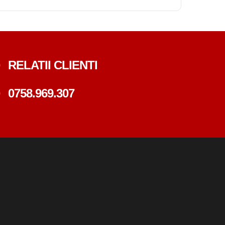
RELATII CLIENTI
0758.969.307