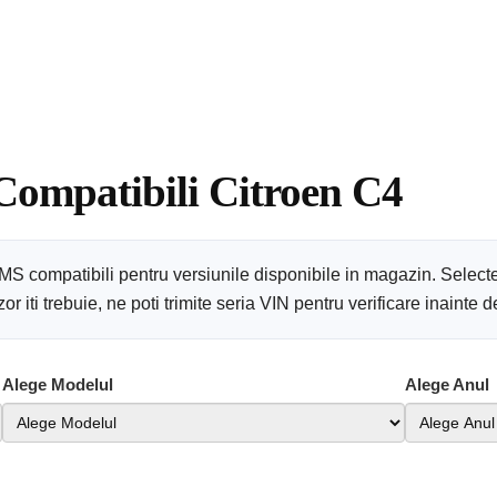
 Compatibili Citroen C4
PMS compatibili pentru versiunile disponibile in magazin. Select
 iti trebuie, ne poti trimite seria VIN pentru verificare inainte
Alege Modelul
Alege Anul