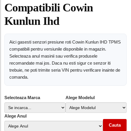
Compatibili Cowin
Kunlun Ihd
Aici gasesti senzori presiune roti Cowin Kunlun IHD TPMS
compatibili pentru versiunile disponibile in magazin.
Selecteaza anul masinii sau verifica produsele
recomandate mai jos. Daca nu esti sigur ce senzor iti
trebuie, ne poti trimite seria VIN pentru verificare inainte de
comanda.
Selecteaza Marca
Alege Modelul
Alege Anul
Cauta