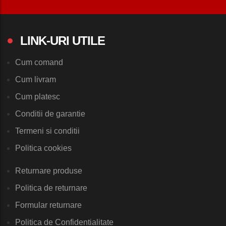
LINK-URI UTILE
Cum comand
Cum livram
Cum platesc
Conditii de garantie
Termeni si conditii
Politica cookies
Returnare produse
Politica de returnare
Formular returnare
Politica de Confidentialitate