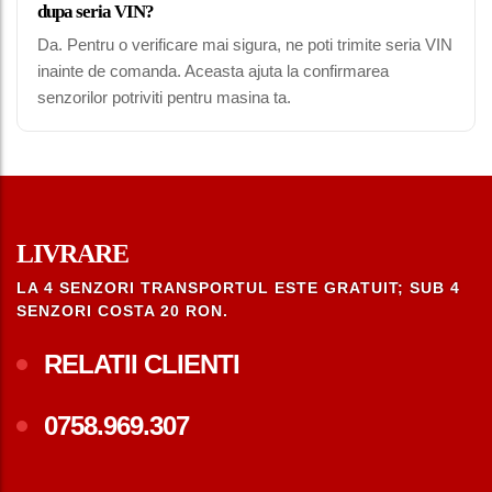
dupa seria VIN?
Da. Pentru o verificare mai sigura, ne poti trimite seria VIN
inainte de comanda. Aceasta ajuta la confirmarea
senzorilor potriviti pentru masina ta.
LIVRARE
LA 4 SENZORI TRANSPORTUL ESTE GRATUIT; SUB 4
SENZORI COSTA 20 RON.
RELATII CLIENTI
0758.969.307