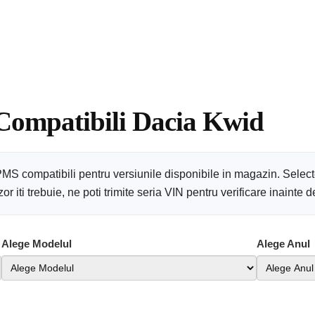
 Compatibili Dacia Kwid
PMS compatibili pentru versiunile disponibile in magazin. Selec
 iti trebuie, ne poti trimite seria VIN pentru verificare inainte
Alege Modelul
Alege Anul