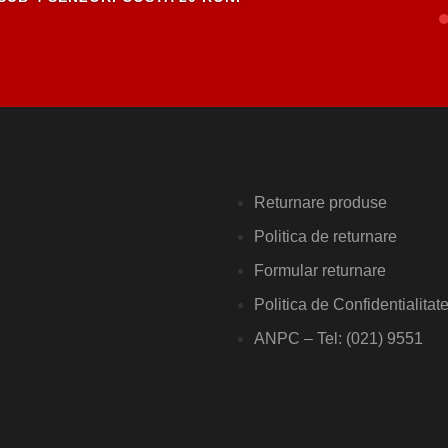
Returnare produse
Politica de returnare
Formular returnare
Politica de Confidentialitat
ANPC – Tel: (021) 9551