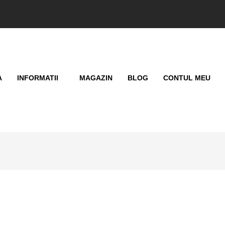
A
INFORMATII
MAGAZIN
BLOG
CONTUL MEU