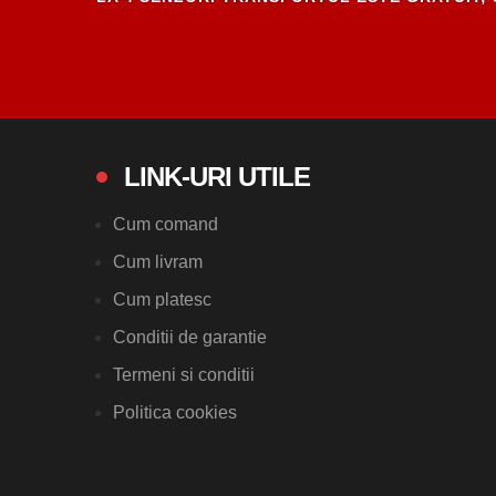
LINK-URI UTILE
Cum comand
Cum livram
Cum platesc
Conditii de garantie
Termeni si conditii
Politica cookies