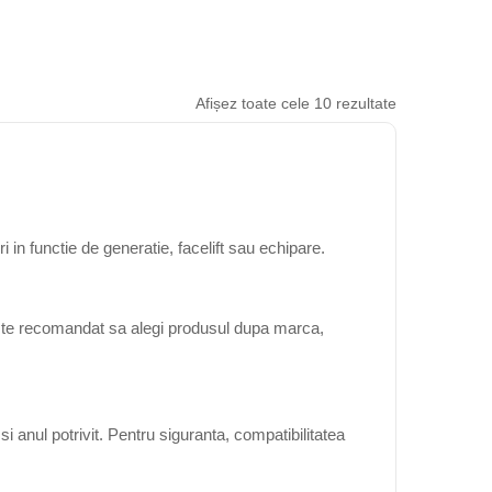
Afișez toate cele 10 rezultate
in functie de generatie, facelift sau echipare.
 este recomandat sa alegi produsul dupa marca,
 anul potrivit. Pentru siguranta, compatibilitatea