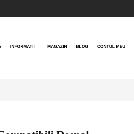
A
INFORMATII
MAGAZIN
BLOG
CONTUL MEU