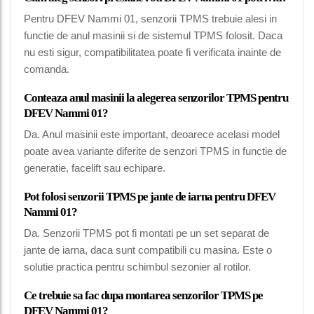
Pentru DFEV Nammi 01, senzorii TPMS trebuie alesi in
functie de anul masinii si de sistemul TPMS folosit. Daca
nu esti sigur, compatibilitatea poate fi verificata inainte de
comanda.
Conteaza anul masinii la alegerea senzorilor TPMS pentru
DFEV Nammi 01?
Da. Anul masinii este important, deoarece acelasi model
poate avea variante diferite de senzori TPMS in functie de
generatie, facelift sau echipare.
Pot folosi senzorii TPMS pe jante de iarna pentru DFEV
Nammi 01?
Da. Senzorii TPMS pot fi montati pe un set separat de
jante de iarna, daca sunt compatibili cu masina. Este o
solutie practica pentru schimbul sezonier al rotilor.
Ce trebuie sa fac dupa montarea senzorilor TPMS pe
DFEV Nammi 01?