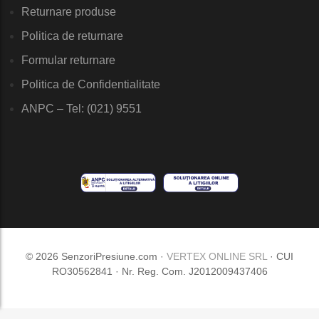
Returnare produse
Politica de returnare
Formular returnare
Politica de Confidentialitate
ANPC – Tel: (021) 9551
© 2026 SenzoriPresiune.com ·
VERTEX ONLINE SRL
· CUI
RO30562841 · Nr. Reg. Com. J2012009437406