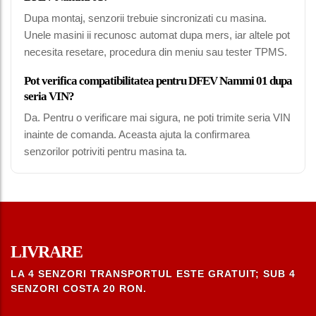
Dupa montaj, senzorii trebuie sincronizati cu masina.
Unele masini ii recunosc automat dupa mers, iar altele pot
necesita resetare, procedura din meniu sau tester TPMS.
Pot verifica compatibilitatea pentru DFEV Nammi 01 dupa
seria VIN?
Da. Pentru o verificare mai sigura, ne poti trimite seria VIN
inainte de comanda. Aceasta ajuta la confirmarea
senzorilor potriviti pentru masina ta.
LIVRARE
LA 4 SENZORI TRANSPORTUL ESTE GRATUIT; SUB 4
SENZORI COSTA 20 RON.