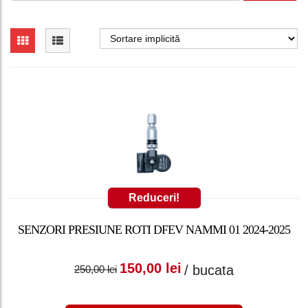
Reduceri!
SENZORI PRESIUNE ROTI DFEV NAMMI 01 2024-2025
Prețul inițial a fost:
Prețul curent
150,00
lei
/ bucata
250,00
lei
250,00 lei.
este: 150,00 lei.