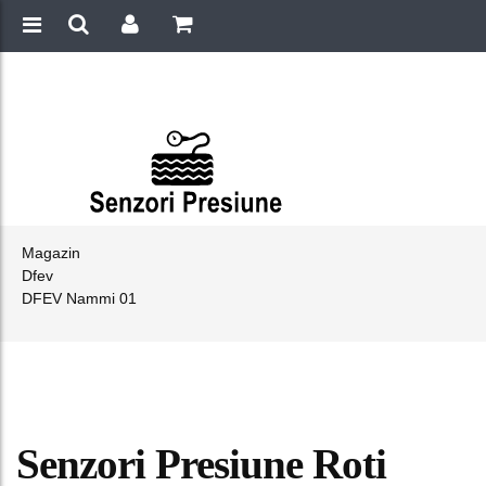
Magazin
Dfev
DFEV Nammi 01
Senzori Presiune Roti