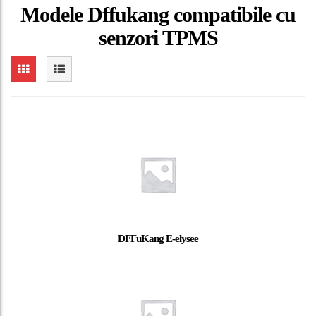
Modele Dffukang compatibile cu
senzori TPMS
DFFuKang E-elysee