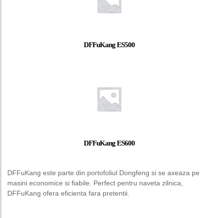
DFFuKang ES500
DFFuKang ES600
DFFuKang este parte din portofoliul Dongfeng si se axeaza pe
masini economice si fiabile. Perfect pentru naveta zilnica,
DFFuKang ofera eficienta fara pretentii.