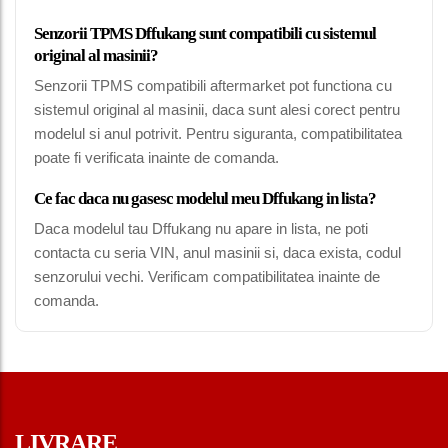
Senzorii TPMS Dffukang sunt compatibili cu sistemul
original al masinii?
Senzorii TPMS compatibili aftermarket pot functiona cu
sistemul original al masinii, daca sunt alesi corect pentru
modelul si anul potrivit. Pentru siguranta, compatibilitatea
poate fi verificata inainte de comanda.
Ce fac daca nu gasesc modelul meu Dffukang in lista?
Daca modelul tau Dffukang nu apare in lista, ne poti
contacta cu seria VIN, anul masinii si, daca exista, codul
senzorului vechi. Verificam compatibilitatea inainte de
comanda.
LIVRARE