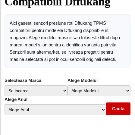
Compatibili Dffukang
Aici gasesti senzori presiune roti Dffukang TPMS
compatibili pentru modelele Dffukang disponibile in
magazin. Alege modelul masinii sau foloseste filtrul dupa
marca, model si an pentru a identifica varianta potrivita.
Senzorii sunt aftermarket, se livreaza pregatiti pentru
masina selectata si pot inlocui senzorii originali defecti.
Selecteaza Marca
Alege Modelul
Alege Anul
Cauta