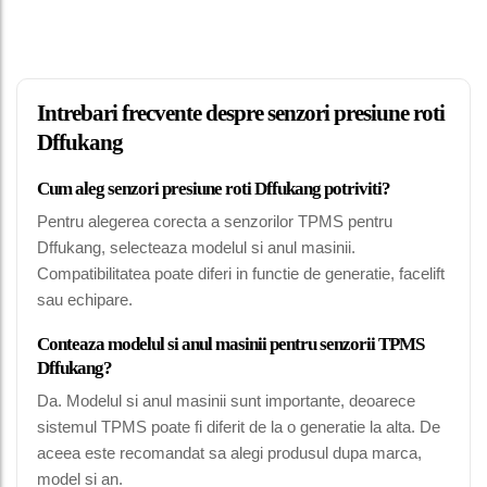
Intrebari frecvente despre senzori presiune roti
Dffukang
Cum aleg senzori presiune roti Dffukang potriviti?
Pentru alegerea corecta a senzorilor TPMS pentru
Dffukang, selecteaza modelul si anul masinii.
Compatibilitatea poate diferi in functie de generatie, facelift
sau echipare.
Conteaza modelul si anul masinii pentru senzorii TPMS
Dffukang?
Da. Modelul si anul masinii sunt importante, deoarece
sistemul TPMS poate fi diferit de la o generatie la alta. De
aceea este recomandat sa alegi produsul dupa marca,
model si an.