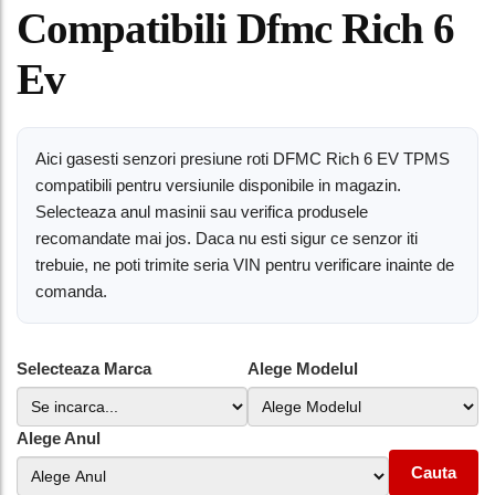
Compatibili Dfmc Rich 6
Ev
Aici gasesti senzori presiune roti DFMC Rich 6 EV TPMS
compatibili pentru versiunile disponibile in magazin.
Selecteaza anul masinii sau verifica produsele
recomandate mai jos. Daca nu esti sigur ce senzor iti
trebuie, ne poti trimite seria VIN pentru verificare inainte de
comanda.
Selecteaza Marca
Alege Modelul
Alege Anul
Cauta