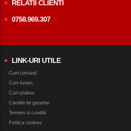
RELATII CLIENTI
0758.969.307
LINK-URI UTILE
Cum comand
Cum livram
Cum platesc
Conditii de garantie
Termeni si conditii
Politica cookies