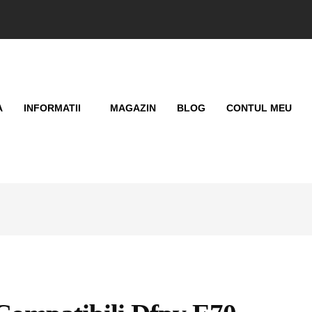
A
INFORMATII
MAGAZIN
BLOG
CONTUL MEU