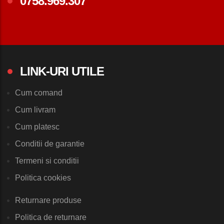
0758.969.307
LINK-URI UTILE
Cum comand
Cum livram
Cum platesc
Conditii de garantie
Termeni si conditii
Politica cookies
Returnare produse
Politica de returnare