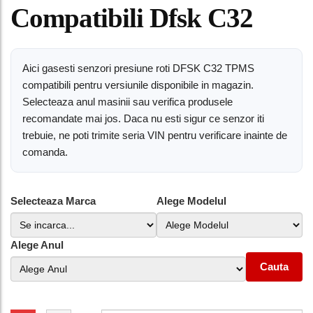
Compatibili Dfsk C32
Aici gasesti senzori presiune roti DFSK C32 TPMS
compatibili pentru versiunile disponibile in magazin.
Selecteaza anul masinii sau verifica produsele
recomandate mai jos. Daca nu esti sigur ce senzor iti
trebuie, ne poti trimite seria VIN pentru verificare inainte de
comanda.
Selecteaza Marca
Alege Modelul
Alege Anul
Cauta