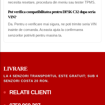
necesita resetare, procedura din meniu sau tester TPMS.
Pot verifica compatibilitatea pentru DFSK C32 dupa seria
VIN?
Da. Pentru o verificare mai sigura, ne poti trimite seria VIN
inainte de comanda. Aceasta ajuta la confirmarea
senzorilor potriviti pentru masina ta.
LIVRARE
LA 4 SENZORI TRANSPORTUL ESTE GRATUIT; SUB 4
SENZORI COSTA 20 RON.
RELATII CLIENTI