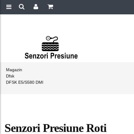
Magazin
Dfsk
DFSK E5/S580 DMI
Senzori Presiune Roti