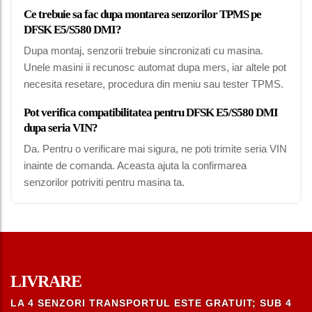
Ce trebuie sa fac dupa montarea senzorilor TPMS pe
DFSK E5/S580 DMI?
Dupa montaj, senzorii trebuie sincronizati cu masina.
Unele masini ii recunosc automat dupa mers, iar altele pot
necesita resetare, procedura din meniu sau tester TPMS.
Pot verifica compatibilitatea pentru DFSK E5/S580 DMI
dupa seria VIN?
Da. Pentru o verificare mai sigura, ne poti trimite seria VIN
inainte de comanda. Aceasta ajuta la confirmarea
senzorilor potriviti pentru masina ta.
LIVRARE
LA 4 SENZORI TRANSPORTUL ESTE GRATUIT; SUB 4