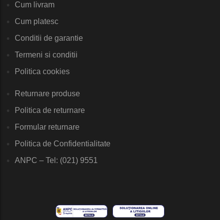
Cum livram
Cum platesc
Conditii de garantie
Termeni si conditii
Politica cookies
Returnare produse
Politica de returnare
Formular returnare
Politica de Confidentialitate
ANPC – Tel: (021) 9551