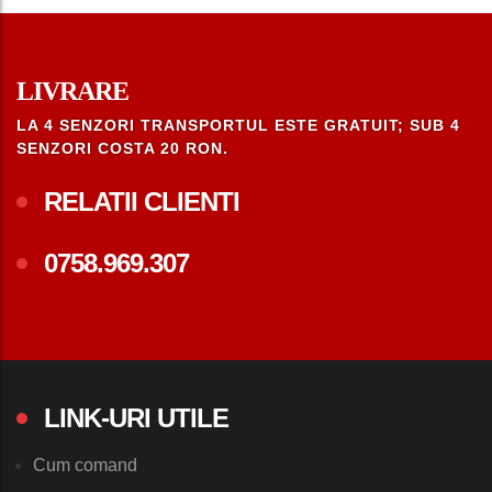
LIVRARE
LA 4 SENZORI TRANSPORTUL ESTE GRATUIT; SUB 4
SENZORI COSTA 20 RON.
RELATII CLIENTI
0758.969.307
LINK-URI UTILE
Cum comand