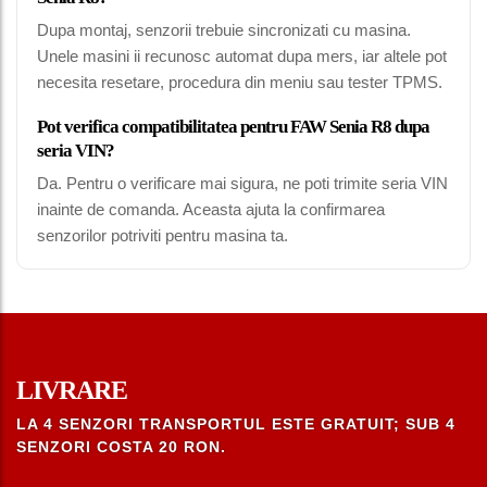
Dupa montaj, senzorii trebuie sincronizati cu masina.
Unele masini ii recunosc automat dupa mers, iar altele pot
necesita resetare, procedura din meniu sau tester TPMS.
Pot verifica compatibilitatea pentru FAW Senia R8 dupa
seria VIN?
Da. Pentru o verificare mai sigura, ne poti trimite seria VIN
inainte de comanda. Aceasta ajuta la confirmarea
senzorilor potriviti pentru masina ta.
LIVRARE
LA 4 SENZORI TRANSPORTUL ESTE GRATUIT; SUB 4
SENZORI COSTA 20 RON.