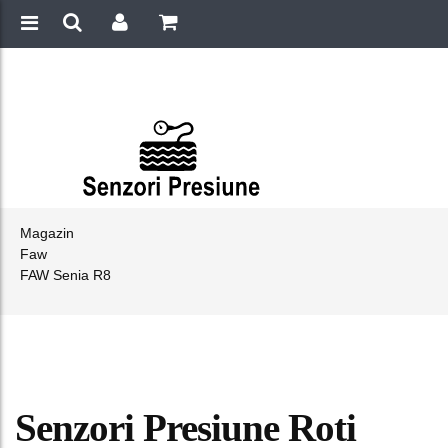
Magazin
Faw
FAW Senia R8
Senzori Presiune Roti