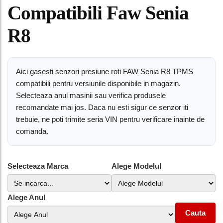
Compatibili Faw Senia
R8
Aici gasesti senzori presiune roti FAW Senia R8 TPMS
compatibili pentru versiunile disponibile in magazin.
Selecteaza anul masinii sau verifica produsele
recomandate mai jos. Daca nu esti sigur ce senzor iti
trebuie, ne poti trimite seria VIN pentru verificare inainte de
comanda.
Selecteaza Marca
Alege Modelul
Alege Anul
Cauta