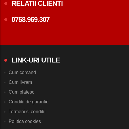
RELATII CLIENTI
0758.969.307
LINK-URI UTILE
Cum comand
Cum livram
Cum platesc
Conditii de garantie
Termeni si conditii
Politica cookies