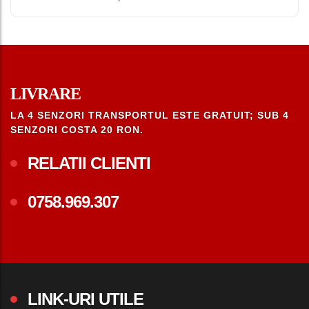
LIVRARE
LA 4 SENZORI TRANSPORTUL ESTE GRATUIT; SUB 4
SENZORI COSTA 20 RON.
RELATII CLIENTI
0758.969.307
LINK-URI UTILE