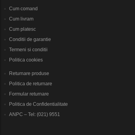
Cum comand
Cum livram
Cum platesc
Conditii de garantie
Termeni si conditii
Politica cookies
Returnare produse
Politica de returnare
Formular returnare
Politica de Confidentialitate
ANPC – Tel: (021) 9551