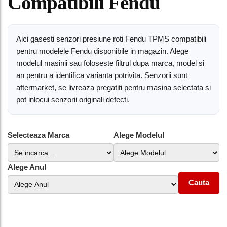
Compatibili Fendu
Aici gasesti senzori presiune roti Fendu TPMS compatibili
pentru modelele Fendu disponibile in magazin. Alege
modelul masinii sau foloseste filtrul dupa marca, model si
an pentru a identifica varianta potrivita. Senzorii sunt
aftermarket, se livreaza pregatiti pentru masina selectata si
pot inlocui senzorii originali defecti.
Selecteaza Marca
Alege Modelul
Alege Anul
Cauta