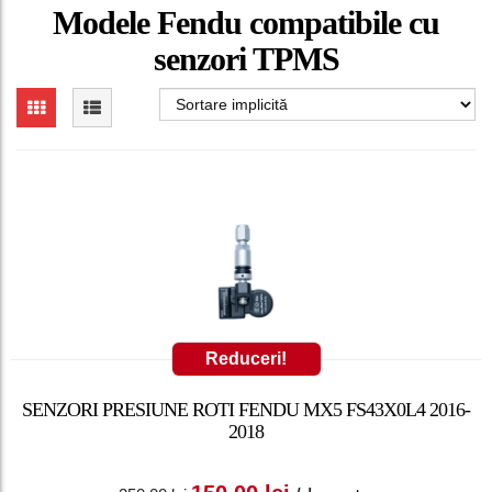
Modele Fendu compatibile cu
senzori TPMS
Reduceri!
SENZORI PRESIUNE ROTI FENDU MX5 FS43X0L4 2016-
2018