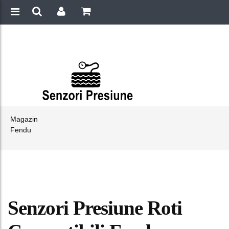
Magazin
Fendu
Senzori Presiune Roti