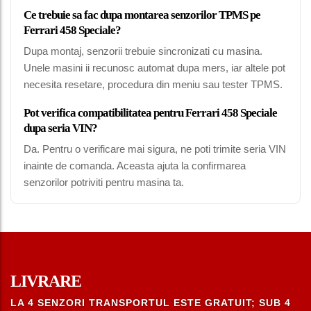
Ce trebuie sa fac dupa montarea senzorilor TPMS pe
Ferrari 458 Speciale?
Dupa montaj, senzorii trebuie sincronizati cu masina.
Unele masini ii recunosc automat dupa mers, iar altele pot
necesita resetare, procedura din meniu sau tester TPMS.
Pot verifica compatibilitatea pentru Ferrari 458 Speciale
dupa seria VIN?
Da. Pentru o verificare mai sigura, ne poti trimite seria VIN
inainte de comanda. Aceasta ajuta la confirmarea
senzorilor potriviti pentru masina ta.
LIVRARE
LA 4 SENZORI TRANSPORTUL ESTE GRATUIT; SUB 4