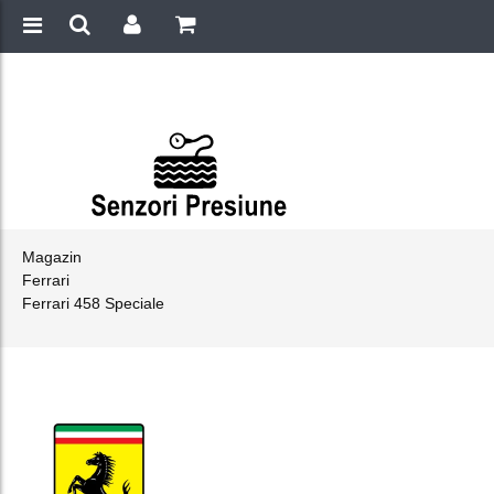
Magazin
Ferrari
Ferrari 458 Speciale