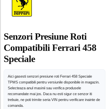
Senzori Presiune Roti
Compatibili Ferrari 458
Speciale
Aici gasesti senzori presiune roti Ferrari 458 Speciale
TPMS compatibili pentru versiunile disponibile in magazin.
Selecteaza anul masinii sau verifica produsele
recomandate mai jos. Daca nu esti sigur ce senzor iti
trebuie, ne poti trimite seria VIN pentru verificare inainte de
comanda.