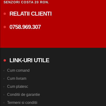
SENZORI COSTA 20 RON.
RELATII CLIENTI
0758.969.307
LINK-URI UTILE
Cum comand
Cum livram
Cum platesc
Conditii de garantie
Termeni si conditii