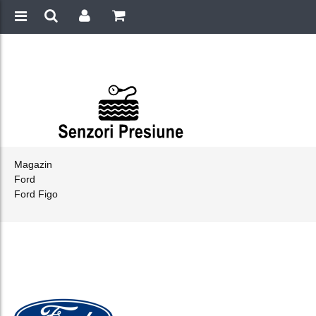
Magazin
Ford
Ford Figo