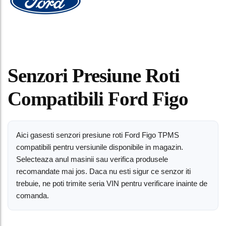
Senzori Presiune Roti
Compatibili Ford Figo
Aici gasesti senzori presiune roti Ford Figo TPMS
compatibili pentru versiunile disponibile in magazin.
Selecteaza anul masinii sau verifica produsele
recomandate mai jos. Daca nu esti sigur ce senzor iti
trebuie, ne poti trimite seria VIN pentru verificare inainte de
comanda.