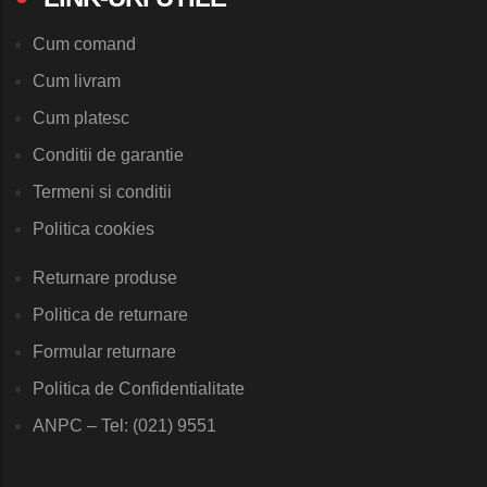
Cum comand
Cum livram
Cum platesc
Conditii de garantie
Termeni si conditii
Politica cookies
Returnare produse
Politica de returnare
Formular returnare
Politica de Confidentialitate
ANPC – Tel: (021) 9551