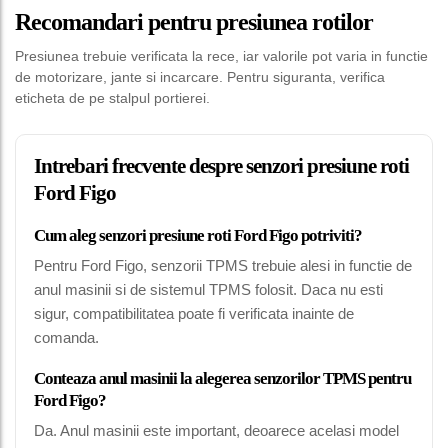
Recomandari pentru presiunea rotilor
Presiunea trebuie verificata la rece, iar valorile pot varia in functie
de motorizare, jante si incarcare. Pentru siguranta, verifica
eticheta de pe stalpul portierei.
Intrebari frecvente despre senzori presiune roti
Ford Figo
Cum aleg senzori presiune roti Ford Figo potriviti?
Pentru Ford Figo, senzorii TPMS trebuie alesi in functie de
anul masinii si de sistemul TPMS folosit. Daca nu esti
sigur, compatibilitatea poate fi verificata inainte de
comanda.
Conteaza anul masinii la alegerea senzorilor TPMS pentru
Ford Figo?
Da. Anul masinii este important, deoarece acelasi model