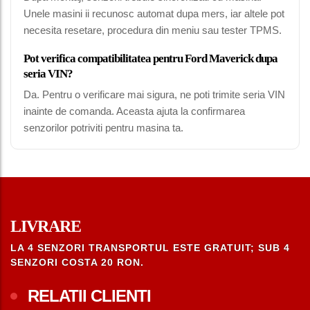
Unele masini ii recunosc automat dupa mers, iar altele pot
necesita resetare, procedura din meniu sau tester TPMS.
Pot verifica compatibilitatea pentru Ford Maverick dupa
seria VIN?
Da. Pentru o verificare mai sigura, ne poti trimite seria VIN
inainte de comanda. Aceasta ajuta la confirmarea
senzorilor potriviti pentru masina ta.
LIVRARE
LA 4 SENZORI TRANSPORTUL ESTE GRATUIT; SUB 4
SENZORI COSTA 20 RON.
RELATII CLIENTI