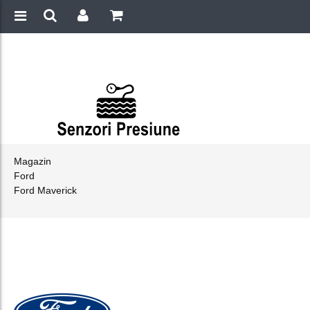
Magazin
Ford
Ford Maverick