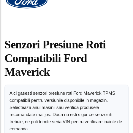
Senzori Presiune Roti
Compatibili Ford
Maverick
Aici gasesti senzori presiune roti Ford Maverick TPMS
compatibili pentru versiunile disponibile in magazin.
Selecteaza anul masinii sau verifica produsele
recomandate mai jos. Daca nu esti sigur ce senzor iti
trebuie, ne poti trimite seria VIN pentru verificare inainte de
comanda.