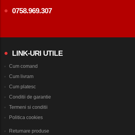
0758.969.307
LINK-URI UTILE
Cum comand
Cum livram
Cum platesc
Conditii de garantie
Termeni si conditii
Politica cookies
Returnare produse