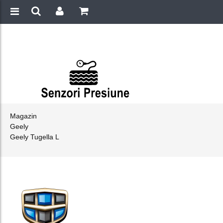
Magazin
Geely
Geely Tugella L