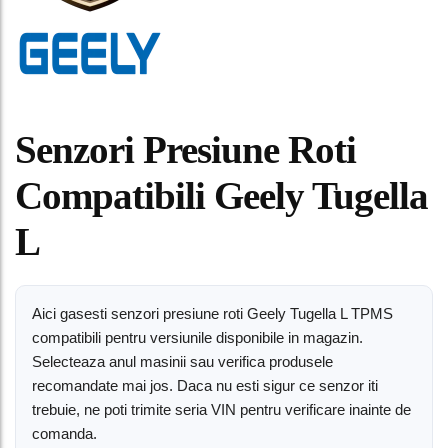
Senzori Presiune Roti
Compatibili Geely Tugella
L
Aici gasesti senzori presiune roti Geely Tugella L TPMS
compatibili pentru versiunile disponibile in magazin.
Selecteaza anul masinii sau verifica produsele
recomandate mai jos. Daca nu esti sigur ce senzor iti
trebuie, ne poti trimite seria VIN pentru verificare inainte de
comanda.