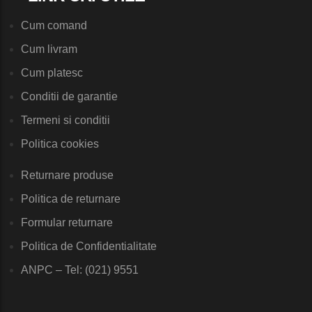
Cum comand
Cum livram
Cum platesc
Conditii de garantie
Termeni si conditii
Politica cookies
Returnare produse
Politica de returnare
Formular returnare
Politica de Confidentialitate
ANPC – Tel: (021) 9551