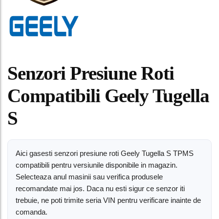
Senzori Presiune Roti
Compatibili Geely Tugella
S
Aici gasesti senzori presiune roti Geely Tugella S TPMS
compatibili pentru versiunile disponibile in magazin.
Selecteaza anul masinii sau verifica produsele
recomandate mai jos. Daca nu esti sigur ce senzor iti
trebuie, ne poti trimite seria VIN pentru verificare inainte de
comanda.