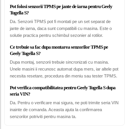
Pot folosi senzorii TPMS pe jante de iarna pentru Geely
Tugella S?
Da. Senzorii TPMS pot fi montati pe un set separat de
jante de iarna, daca sunt compatibili cu masina. Este o
solutie practica pentru schimbul sezonier al rotilor.
Ce trebuie sa fac dupa montarea senzorilor TPMS pe
Geely Tugella S?
Dupa montaj, senzorii trebuie sincronizati cu masina.
Unele masini ii recunosc automat dupa mers, iar altele pot
necesita resetare, procedura din meniu sau tester TPMS.
Pot verifica compatibilitatea pentru Geely Tugella S dupa
seria VIN?
Da. Pentru o verificare mai sigura, ne poti trimite seria VIN
inainte de comanda. Aceasta ajuta la confirmarea
senzorilor potriviti pentru masina ta.