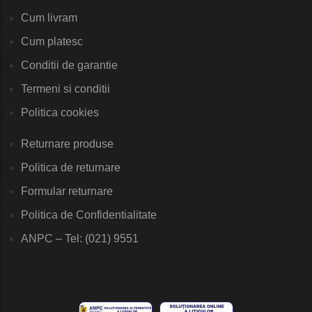
Cum livram
Cum platesc
Conditii de garantie
Termeni si conditii
Politica cookies
Returnare produse
Politica de returnare
Formular returnare
Politica de Confidentialitate
ANPC – Tel: (021) 9551