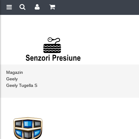
Magazin
Geely
Geely Tugella S