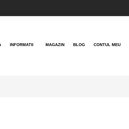
A
INFORMATII
MAGAZIN
BLOG
CONTUL MEU