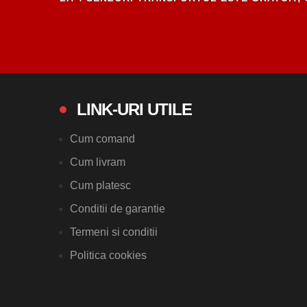
LINK-URI UTILE
Cum comand
Cum livram
Cum platesc
Conditii de garantie
Termeni si conditii
Politica cookies