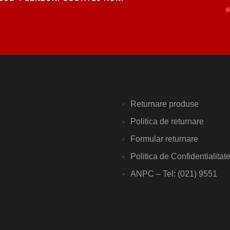
Returnare produse
Politica de returnare
Formular returnare
Politica de Confidentialitat
ANPC – Tel: (021) 9551