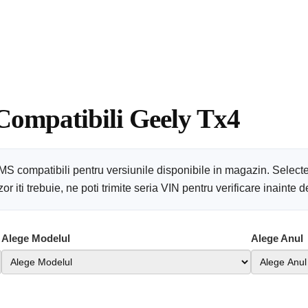
 Compatibili Geely Tx4
MS compatibili pentru versiunile disponibile in magazin. Select
 iti trebuie, ne poti trimite seria VIN pentru verificare inainte
Alege Modelul
Alege Anul