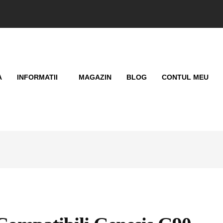
A
INFORMATII
MAGAZIN
BLOG
CONTUL MEU