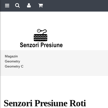
Magazin
Geometry
Geometry C
Senzori Presiune Roti