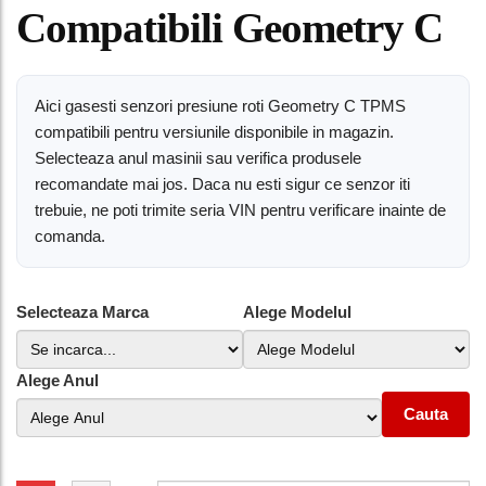
Compatibili Geometry C
Aici gasesti senzori presiune roti Geometry C TPMS
compatibili pentru versiunile disponibile in magazin.
Selecteaza anul masinii sau verifica produsele
recomandate mai jos. Daca nu esti sigur ce senzor iti
trebuie, ne poti trimite seria VIN pentru verificare inainte de
comanda.
Selecteaza Marca
Alege Modelul
Alege Anul
Cauta