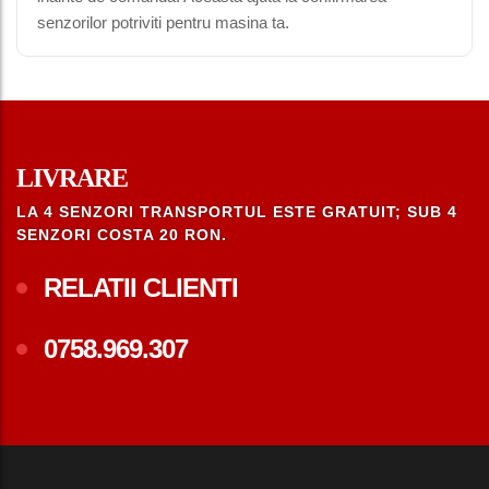
senzorilor potriviti pentru masina ta.
LIVRARE
LA 4 SENZORI TRANSPORTUL ESTE GRATUIT; SUB 4
SENZORI COSTA 20 RON.
RELATII CLIENTI
0758.969.307