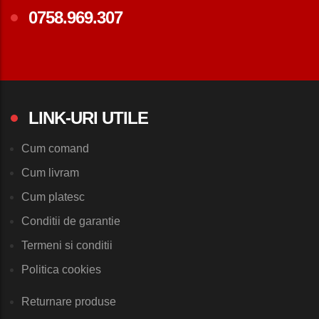
0758.969.307
LINK-URI UTILE
Cum comand
Cum livram
Cum platesc
Conditii de garantie
Termeni si conditii
Politica cookies
Returnare produse