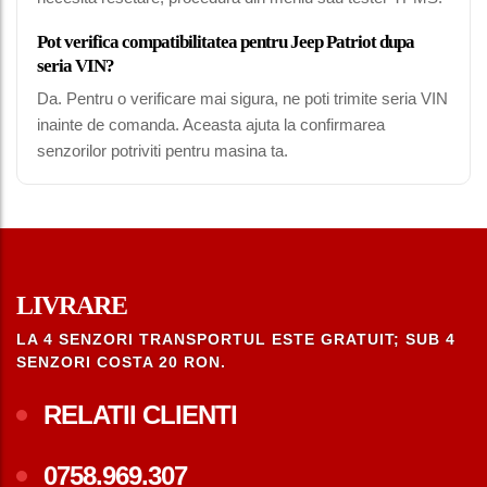
Pot verifica compatibilitatea pentru Jeep Patriot dupa
seria VIN?
Da. Pentru o verificare mai sigura, ne poti trimite seria VIN
inainte de comanda. Aceasta ajuta la confirmarea
senzorilor potriviti pentru masina ta.
LIVRARE
LA 4 SENZORI TRANSPORTUL ESTE GRATUIT; SUB 4
SENZORI COSTA 20 RON.
RELATII CLIENTI
0758.969.307