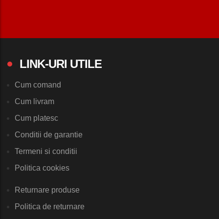
LINK-URI UTILE
Cum comand
Cum livram
Cum platesc
Conditii de garantie
Termeni si conditii
Politica cookies
Returnare produse
Politica de returnare