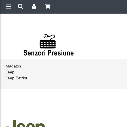
Magazin
Jeep
Jeep Patriot