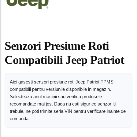
Senzori Presiune Roti
Compatibili Jeep Patriot
Aici gasesti senzori presiune roti Jeep Patriot TPMS
compatibili pentru versiunile disponibile in magazin.
Selecteaza anul masinii sau verifica produsele
recomandate mai jos. Daca nu esti sigur ce senzor iti
trebuie, ne poti trimite seria VIN pentru verificare inainte de
comanda.