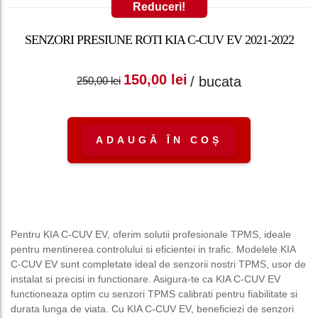
Reduceri!
SENZORI PRESIUNE ROTI KIA C-CUV EV 2021-2022
Prețul inițial a fost:
Prețul curent
150,00
lei
/ bucata
250,00
lei
250,00 lei.
este: 150,00 lei.
ADAUGĂ ÎN COȘ
Pentru KIA C-CUV EV, oferim solutii profesionale TPMS, ideale
pentru mentinerea controlului si eficientei in trafic. Modelele KIA
C-CUV EV sunt completate ideal de senzorii nostri TPMS, usor de
instalat si precisi in functionare. Asigura-te ca KIA C-CUV EV
functioneaza optim cu senzori TPMS calibrati pentru fiabilitate si
durata lunga de viata. Cu KIA C-CUV EV, beneficiezi de senzori