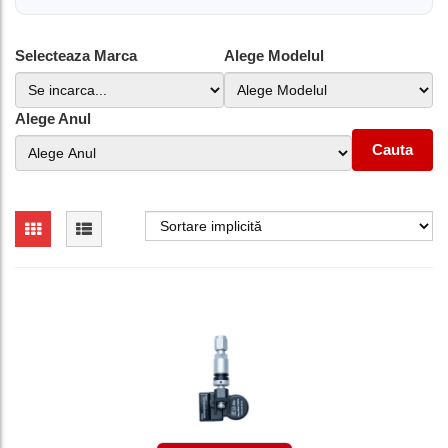
Selecteaza Marca
Alege Modelul
Alege Anul
Cauta