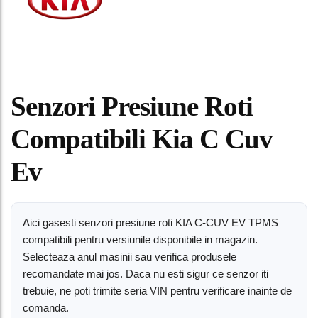
Senzori Presiune Roti
Compatibili Kia C Cuv
Ev
Aici gasesti senzori presiune roti KIA C-CUV EV TPMS
compatibili pentru versiunile disponibile in magazin.
Selecteaza anul masinii sau verifica produsele
recomandate mai jos. Daca nu esti sigur ce senzor iti
trebuie, ne poti trimite seria VIN pentru verificare inainte de
comanda.