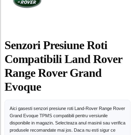
Senzori Presiune Roti
Compatibili Land Rover
Range Rover Grand
Evoque
Aici gasesti senzori presiune roti Land-Rover Range Rover
Grand Evoque TPMS compatibili pentru versiunile
disponibile in magazin. Selecteaza anul masinii sau verifica
produsele recomandate mai jos. Daca nu esti sigur ce