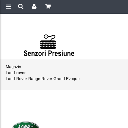
Magazin
Land-rover
Land-Rover Range Rover Grand Evoque