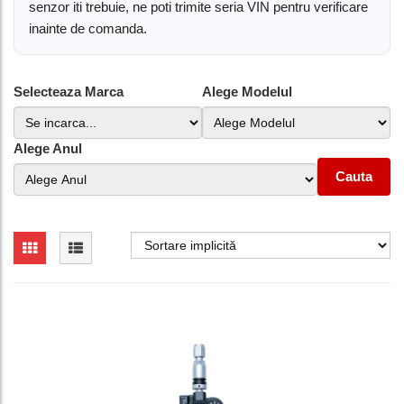
senzor iti trebuie, ne poti trimite seria VIN pentru verificare
inainte de comanda.
Selecteaza Marca
Alege Modelul
Alege Anul
Cauta