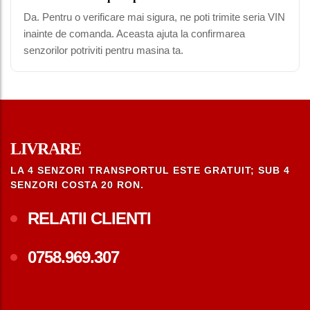
Da. Pentru o verificare mai sigura, ne poti trimite seria VIN
inainte de comanda. Aceasta ajuta la confirmarea
senzorilor potriviti pentru masina ta.
LIVRARE
LA 4 SENZORI TRANSPORTUL ESTE GRATUIT; SUB 4
SENZORI COSTA 20 RON.
RELATII CLIENTI
0758.969.307