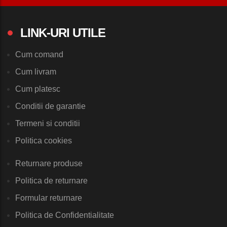
LINK-URI UTILE
Cum comand
Cum livram
Cum platesc
Conditii de garantie
Termeni si conditii
Politica cookies
Returnare produse
Politica de returnare
Formular returnare
Politica de Confidentialitate