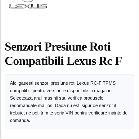
Senzori Presiune Roti
Compatibili Lexus Rc F
Aici gasesti senzori presiune roti Lexus RC-F TPMS
compatibili pentru versiunile disponibile in magazin.
Selecteaza anul masinii sau verifica produsele
recomandate mai jos. Daca nu esti sigur ce senzor iti
trebuie, ne poti trimite seria VIN pentru verificare inainte de
comanda.