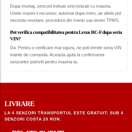
Dupa montaj, senzorii trebuie sincronizati cu masina.
Unele masini ii recunosc automat dupa mers, iar altele pot
necesita resetare, procedura din meniu sau tester TPMS.
Pot verifica compatibilitatea pentru Lexus RC-F dupa seria
VIN?
Da. Pentru o verificare mai sigura, ne poti trimite seria VIN
inainte de comanda. Aceasta ajuta la confirmarea
senzorilor potriviti pentru masina ta.
LIVRARE
LA 4 SENZORI TRANSPORTUL ESTE GRATUIT; SUB 4
SENZORI COSTA 20 RON.