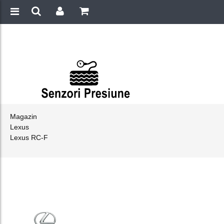
Magazin
Lexus
Lexus RC-F