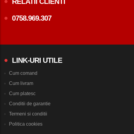
RELATII CLIENTI
0758.969.307
LINK-URI UTILE
Cum comand
Cum livram
Cum platesc
Conditii de garantie
Termeni si conditii
Politica cookies