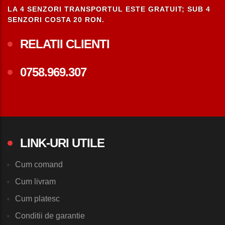
LA 4 SENZORI TRANSPORTUL ESTE GRATUIT; SUB 4
SENZORI COSTA 20 RON.
RELATII CLIENTI
0758.969.307
LINK-URI UTILE
Cum comand
Cum livram
Cum platesc
Conditii de garantie