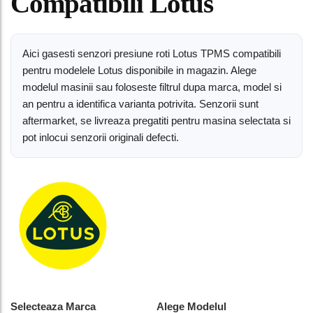
Compatibili Lotus
Aici gasesti senzori presiune roti Lotus TPMS compatibili
pentru modelele Lotus disponibile in magazin. Alege
modelul masinii sau foloseste filtrul dupa marca, model si
an pentru a identifica varianta potrivita. Senzorii sunt
aftermarket, se livreaza pregatiti pentru masina selectata si
pot inlocui senzorii originali defecti.
Selecteaza Marca
Alege Modelul