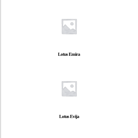
Lotus Emira
Lotus Evija