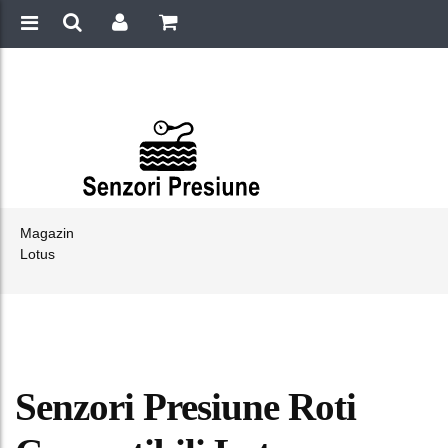
Magazin
Lotus
Senzori Presiune Roti