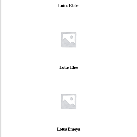
Lotus Eletre
Lotus Elise
Lotus Emeya