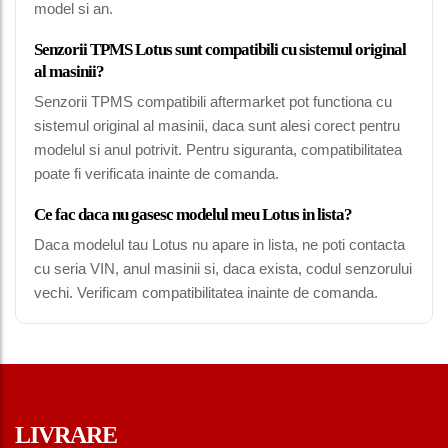
model si an.
Senzorii TPMS Lotus sunt compatibili cu sistemul original
al masinii?
Senzorii TPMS compatibili aftermarket pot functiona cu
sistemul original al masinii, daca sunt alesi corect pentru
modelul si anul potrivit. Pentru siguranta, compatibilitatea
poate fi verificata inainte de comanda.
Ce fac daca nu gasesc modelul meu Lotus in lista?
Daca modelul tau Lotus nu apare in lista, ne poti contacta
cu seria VIN, anul masinii si, daca exista, codul senzorului
vechi. Verificam compatibilitatea inainte de comanda.
LIVRARE