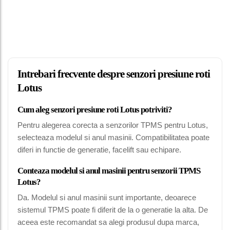
Intrebari frecvente despre senzori presiune roti
Lotus
Cum aleg senzori presiune roti Lotus potriviti?
Pentru alegerea corecta a senzorilor TPMS pentru Lotus,
selecteaza modelul si anul masinii. Compatibilitatea poate
diferi in functie de generatie, facelift sau echipare.
Conteaza modelul si anul masinii pentru senzorii TPMS
Lotus?
Da. Modelul si anul masinii sunt importante, deoarece
sistemul TPMS poate fi diferit de la o generatie la alta. De
aceea este recomandat sa alegi produsul dupa marca,