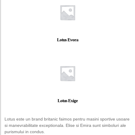
Lotus Evora
Lotus Exige
Lotus este un brand britanic faimos pentru masini sportive usoare
si manevrabilitate exceptionala. Elise si Emira sunt simboluri ale
purismului in condus.