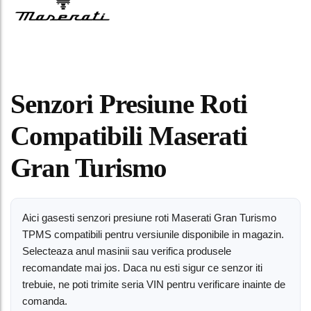
Senzori Presiune Roti
Compatibili Maserati
Gran Turismo
Aici gasesti senzori presiune roti Maserati Gran Turismo
TPMS compatibili pentru versiunile disponibile in magazin.
Selecteaza anul masinii sau verifica produsele
recomandate mai jos. Daca nu esti sigur ce senzor iti
trebuie, ne poti trimite seria VIN pentru verificare inainte de
comanda.