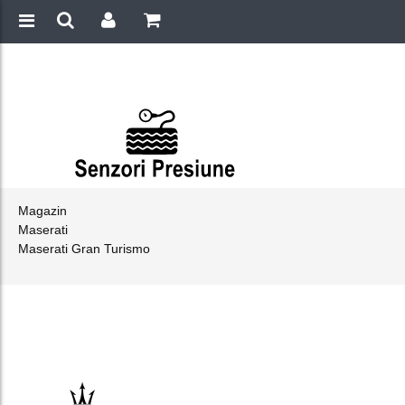
Magazin
Maserati
Maserati Gran Turismo