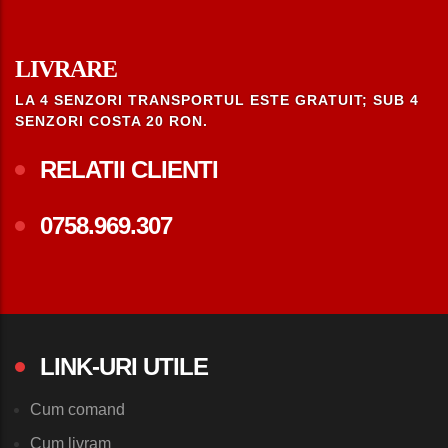
LIVRARE
LA 4 SENZORI TRANSPORTUL ESTE GRATUIT; SUB 4
SENZORI COSTA 20 RON.
RELATII CLIENTI
0758.969.307
LINK-URI UTILE
Cum comand
Cum livram