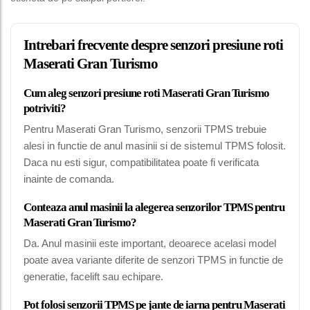
Intrebari frecvente despre senzori presiune roti
Maserati Gran Turismo
Cum aleg senzori presiune roti Maserati Gran Turismo
potriviti?
Pentru Maserati Gran Turismo, senzorii TPMS trebuie
alesi in functie de anul masinii si de sistemul TPMS folosit.
Daca nu esti sigur, compatibilitatea poate fi verificata
inainte de comanda.
Conteaza anul masinii la alegerea senzorilor TPMS pentru
Maserati Gran Turismo?
Da. Anul masinii este important, deoarece acelasi model
poate avea variante diferite de senzori TPMS in functie de
generatie, facelift sau echipare.
Pot folosi senzorii TPMS pe jante de iarna pentru Maserati