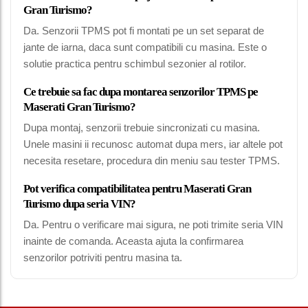
Gran Turismo?
Da. Senzorii TPMS pot fi montati pe un set separat de
jante de iarna, daca sunt compatibili cu masina. Este o
solutie practica pentru schimbul sezonier al rotilor.
Ce trebuie sa fac dupa montarea senzorilor TPMS pe
Maserati Gran Turismo?
Dupa montaj, senzorii trebuie sincronizati cu masina.
Unele masini ii recunosc automat dupa mers, iar altele pot
necesita resetare, procedura din meniu sau tester TPMS.
Pot verifica compatibilitatea pentru Maserati Gran
Turismo dupa seria VIN?
Da. Pentru o verificare mai sigura, ne poti trimite seria VIN
inainte de comanda. Aceasta ajuta la confirmarea
senzorilor potriviti pentru masina ta.