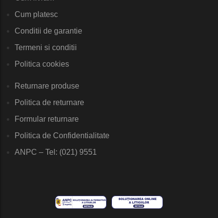
Cum platesc
Conditii de garantie
Termeni si conditii
Politica cookies
Returnare produse
Politica de returnare
Formular returnare
Politica de Confidentialitate
ANPC – Tel: (021) 9551