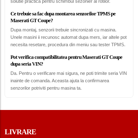
solutie practica pentru schimbul sezonier al rotilor.
Ce trebuie sa fac dupa montarea senzorilor TPMS pe
Maserati GT Coupe?
Dupa montaj, senzorii trebuie sincronizati cu masina.
Unele masini ii recunosc automat dupa mers, iar altele pot
necesita resetare, procedura din meniu sau tester TPMS.
Pot verifica compatibilitatea pentru Maserati GT Coupe
dupa seria VIN?
Da. Pentru o verificare mai sigura, ne poti trimite seria VIN
inainte de comanda. Aceasta ajuta la confirmarea
senzorilor potriviti pentru masina ta.
LIVRARE