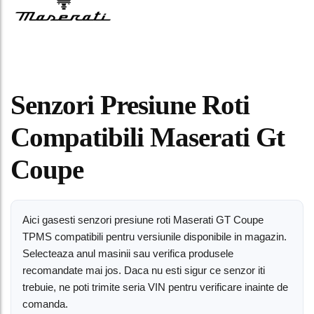
Senzori Presiune Roti
Compatibili Maserati Gt
Coupe
Aici gasesti senzori presiune roti Maserati GT Coupe
TPMS compatibili pentru versiunile disponibile in magazin.
Selecteaza anul masinii sau verifica produsele
recomandate mai jos. Daca nu esti sigur ce senzor iti
trebuie, ne poti trimite seria VIN pentru verificare inainte de
comanda.