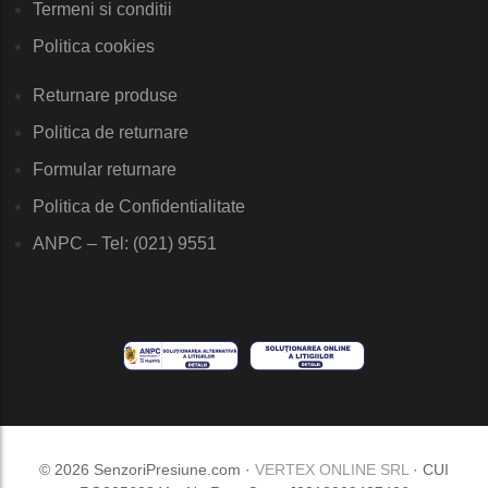
Termeni si conditii
Politica cookies
Returnare produse
Politica de returnare
Formular returnare
Politica de Confidentialitate
ANPC – Tel: (021) 9551
© 2026 SenzoriPresiune.com ·
VERTEX ONLINE SRL
· CUI