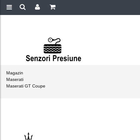
Magazin
Maserati
Maserati GT Coupe