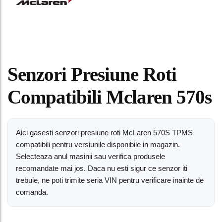
Senzori Presiune Roti
Compatibili Mclaren 570s
Aici gasesti senzori presiune roti McLaren 570S TPMS
compatibili pentru versiunile disponibile in magazin.
Selecteaza anul masinii sau verifica produsele
recomandate mai jos. Daca nu esti sigur ce senzor iti
trebuie, ne poti trimite seria VIN pentru verificare inainte de
comanda.