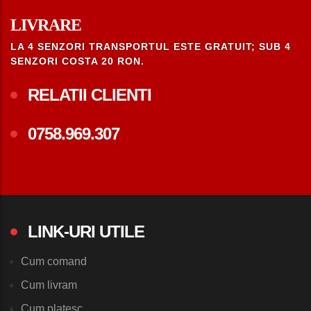
LIVRARE
LA 4 SENZORI TRANSPORTUL ESTE GRATUIT; SUB 4
SENZORI COSTA 20 RON.
RELATII CLIENTI
0758.969.307
LINK-URI UTILE
Cum comand
Cum livram
Cum platesc