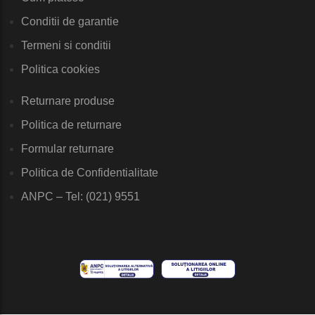
Conditii de garantie
Termeni si conditii
Politica cookies
Returnare produse
Politica de returnare
Formular returnare
Politica de Confidentialitate
ANPC – Tel: (021) 9551