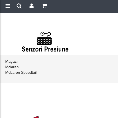
Magazin
Mclaren
McLaren Speedtail