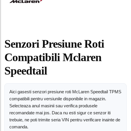
Senzori Presiune Roti
Compatibili Mclaren
Speedtail
Aici gasesti senzori presiune roti McLaren Speedtail TPMS
compatibili pentru versiunile disponibile in magazin.
Selecteaza anul masinii sau verifica produsele
recomandate mai jos. Daca nu esti sigur ce senzor iti
trebuie, ne poti trimite seria VIN pentru verificare inainte de
comanda.