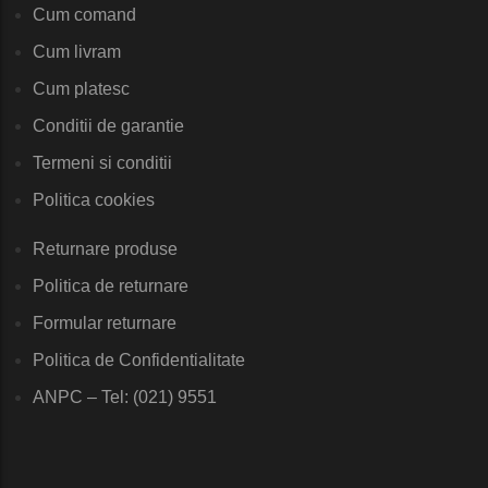
Cum comand
Cum livram
Cum platesc
Conditii de garantie
Termeni si conditii
Politica cookies
Returnare produse
Politica de returnare
Formular returnare
Politica de Confidentialitate
ANPC – Tel: (021) 9551