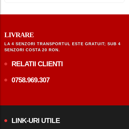
LIVRARE
LA 4 SENZORI TRANSPORTUL ESTE GRATUIT; SUB 4
SENZORI COSTA 20 RON.
RELATII CLIENTI
0758.969.307
LINK-URI UTILE