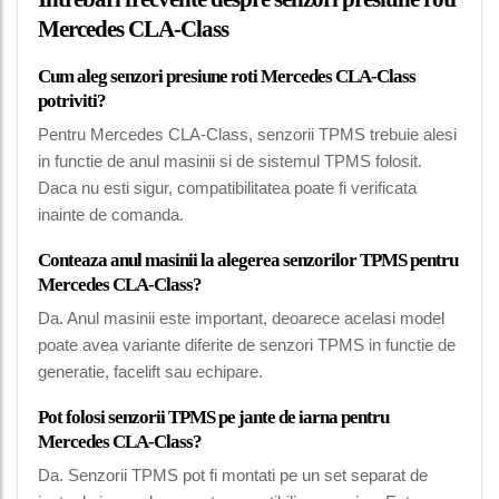
Mercedes CLA-Class
Cum aleg senzori presiune roti Mercedes CLA-Class
potriviti?
Pentru Mercedes CLA-Class, senzorii TPMS trebuie alesi
in functie de anul masinii si de sistemul TPMS folosit.
Daca nu esti sigur, compatibilitatea poate fi verificata
inainte de comanda.
Conteaza anul masinii la alegerea senzorilor TPMS pentru
Mercedes CLA-Class?
Da. Anul masinii este important, deoarece acelasi model
poate avea variante diferite de senzori TPMS in functie de
generatie, facelift sau echipare.
Pot folosi senzorii TPMS pe jante de iarna pentru
Mercedes CLA-Class?
Da. Senzorii TPMS pot fi montati pe un set separat de