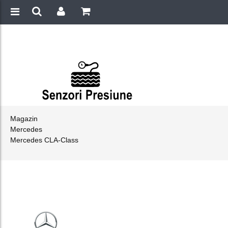
Magazin
Mercedes
Mercedes CLA-Class