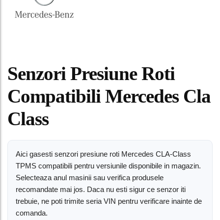
Senzori Presiune Roti
Compatibili Mercedes Cla
Class
Aici gasesti senzori presiune roti Mercedes CLA-Class
TPMS compatibili pentru versiunile disponibile in magazin.
Selecteaza anul masinii sau verifica produsele
recomandate mai jos. Daca nu esti sigur ce senzor iti
trebuie, ne poti trimite seria VIN pentru verificare inainte de
comanda.