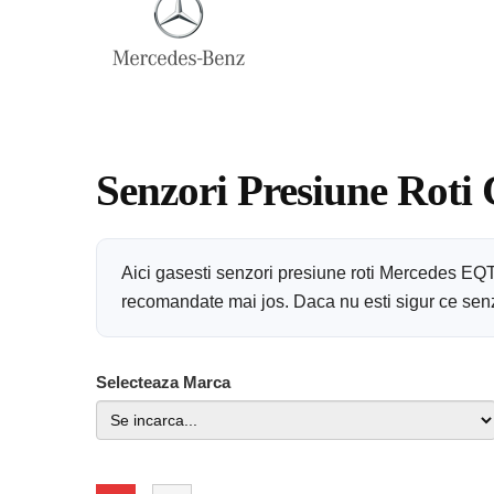
Senzori Presiune Roti
Aici gasesti senzori presiune roti Mercedes EQT
recomandate mai jos. Daca nu esti sigur ce senzor
Selecteaza Marca