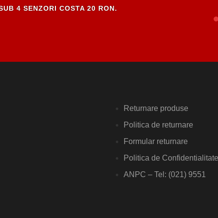
SUB 4 SENZORI COSTA 20 RON.
Returnare produse
Politica de returnare
Formular returnare
Politica de Confidentialitat
ANPC – Tel: (021) 9551