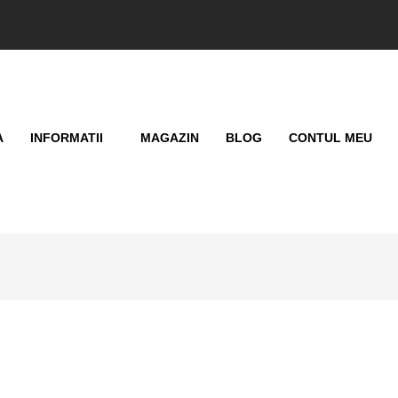
A
INFORMATII
MAGAZIN
BLOG
CONTUL MEU