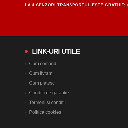
LA 4 SENZORI TRANSPORTUL ESTE GRATUIT; 
LINK-URI UTILE
Cum comand
Cum livram
Cum platesc
Conditii de garantie
Termeni si conditii
Politica cookies