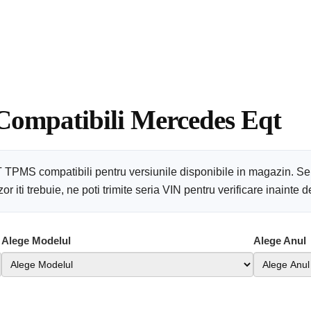
 Compatibili Mercedes Eqt
 TPMS compatibili pentru versiunile disponibile in magazin. Se
 iti trebuie, ne poti trimite seria VIN pentru verificare inainte
Alege Modelul
Alege Anul