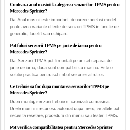
Conteaza anul masinii la alegerea senzorilor TPMS pentru
Mercedes Sprinter?
Da. Anul masinii este important, deoarece acelasi model
poate avea variante diferite de senzori TPMS in functie de
generatie, facelift sau echipare.
Pot folosi senzorii TPMS pe jante de iarna pentru
Mercedes Sprinter?
Da. Senzorii TPMS pot fi montati pe un set separat de
jante de iarna, daca sunt compatibili cu masina. Este o
solutie practica pentru schimbul sezonier al rotilor.
Ce trebuie sa fac dupa montarea senzorilor TPMS pe
Mercedes Sprinter?
Dupa montaj, senzorii trebuie sincronizati cu masina.
Unele masini ii recunosc automat dupa mers, iar altele pot
necesita resetare, procedura din meniu sau tester TPMS.
Pot verifica compatibilitatea pentru Mercedes Sprinter