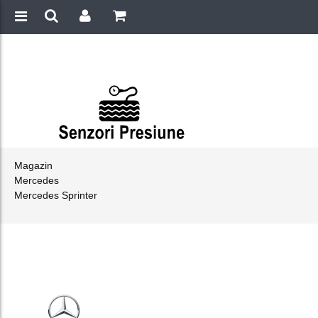
Magazin
Mercedes
Mercedes Sprinter