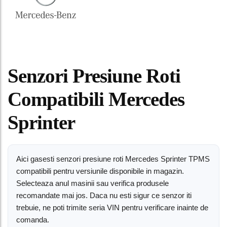
Senzori Presiune Roti
Compatibili Mercedes
Sprinter
Aici gasesti senzori presiune roti Mercedes Sprinter TPMS
compatibili pentru versiunile disponibile in magazin.
Selecteaza anul masinii sau verifica produsele
recomandate mai jos. Daca nu esti sigur ce senzor iti
trebuie, ne poti trimite seria VIN pentru verificare inainte de
comanda.