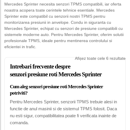
Mercedes Sprinter necesita senzori TPMS compatibili, iar oferta
noastra acopera toate cerintele tehnice esentiale. Mercedes
Sprinter este compatibil cu senzorii nostri TPMS pentru
monitorizarea presiunii in anvelope. Condu in siguranta cu
Mercedes Sprinter, echipat cu senzori de presiune compatibili cu
sistemele moderne auto. Pentru Mercedes Sprinter, oferim solutii
profesionale TPMS, ideale pentru mentinerea controlului si
eficientei in trafic.
Afișez toate cele 6 rezultate
Intrebari frecvente despre
senzori presiune roti Mercedes Sprinter
Cum aleg senzori presiune roti Mercedes Sprinter
potriviti?
Pentru Mercedes Sprinter, senzorii TPMS trebuie alesi in
functie de anul masinii si de sistemul TPMS folosit. Daca
nu esti sigur, compatibilitatea poate fi verificata inainte de
comanda.