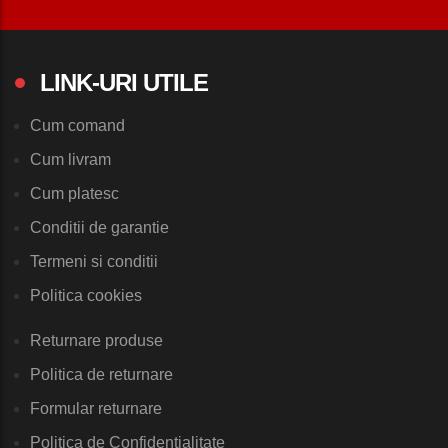
LINK-URI UTILE
Cum comand
Cum livram
Cum platesc
Conditii de garantie
Termeni si conditii
Politica cookies
Returnare produse
Politica de returnare
Formular returnare
Politica de Confidentialitate