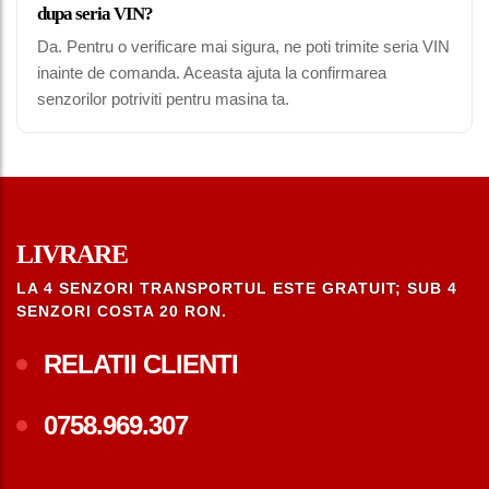
dupa seria VIN?
Da. Pentru o verificare mai sigura, ne poti trimite seria VIN
inainte de comanda. Aceasta ajuta la confirmarea
senzorilor potriviti pentru masina ta.
LIVRARE
LA 4 SENZORI TRANSPORTUL ESTE GRATUIT; SUB 4
SENZORI COSTA 20 RON.
RELATII CLIENTI
0758.969.307