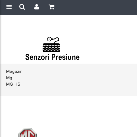
Magazin
Mg
MG HS