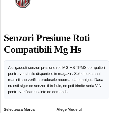
Senzori Presiune Roti
Compatibili Mg Hs
Aici gasesti senzori presiune roti MG HS TPMS compatibili
pentru versiunile disponibile in magazin. Selecteaza anul
masinii sau verifica produsele recomandate mai jos. Daca
nu esti sigur ce senzor iti trebuie, ne poti trimite seria VIN
pentru verificare inainte de comanda.
Selecteaza Marca
Alege Modelul