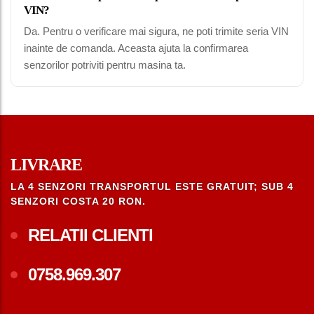
VIN?
Da. Pentru o verificare mai sigura, ne poti trimite seria VIN
inainte de comanda. Aceasta ajuta la confirmarea
senzorilor potriviti pentru masina ta.
LIVRARE
LA 4 SENZORI TRANSPORTUL ESTE GRATUIT; SUB 4
SENZORI COSTA 20 RON.
RELATII CLIENTI
0758.969.307