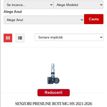
Alege Anul
Cauta
Reduceri!
SENZORI PRESIUNE ROTI MG HS 2021-2026