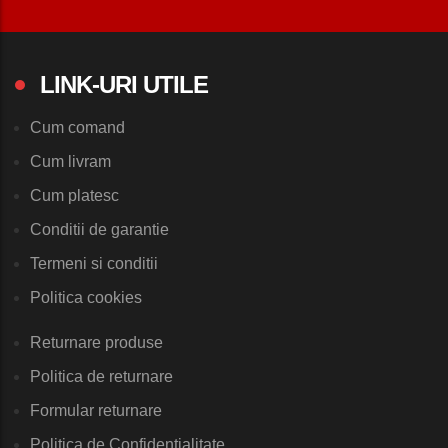
LINK-URI UTILE
Cum comand
Cum livram
Cum platesc
Conditii de garantie
Termeni si conditii
Politica cookies
Returnare produse
Politica de returnare
Formular returnare
Politica de Confidentialitate