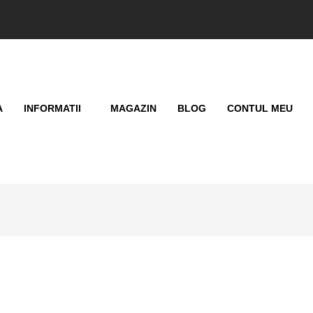
A
INFORMATII
MAGAZIN
BLOG
CONTUL MEU