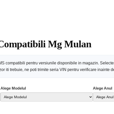
 Compatibili Mg Mulan
S compatibili pentru versiunile disponibile in magazin. Selecte
 iti trebuie, ne poti trimite seria VIN pentru verificare inainte
Alege Modelul
Alege Anul