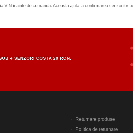
eria VIN inainte de comanda. Aceasta ajuta la confirmarea senzorilor po
SUB 4 SENZORI COSTA 20 RON.
Returnare produse
Politica de returnare