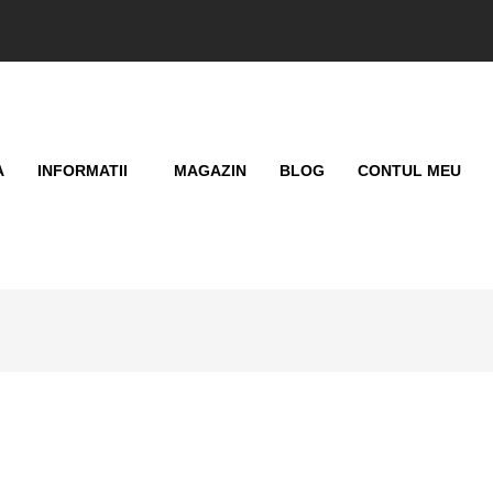
A
INFORMATII
MAGAZIN
BLOG
CONTUL MEU