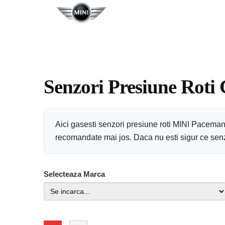
Senzori Presiune Roti
Aici gasesti senzori presiune roti MINI Paceman
recomandate mai jos. Daca nu esti sigur ce senzor
Selecteaza Marca