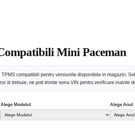
 Compatibili Mini Paceman
 TPMS compatibili pentru versiunile disponibile in magazin. Sel
 iti trebuie, ne poti trimite seria VIN pentru verificare inainte
Alege Modelul
Alege Anul