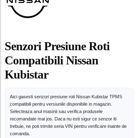
Senzori Presiune Roti
Compatibili Nissan
Kubistar
Aici gasesti senzori presiune roti Nissan Kubistar TPMS
compatibili pentru versiunile disponibile in magazin.
Selecteaza anul masinii sau verifica produsele
recomandate mai jos. Daca nu esti sigur ce senzor iti
trebuie, ne poti trimite seria VIN pentru verificare inainte de
comanda.