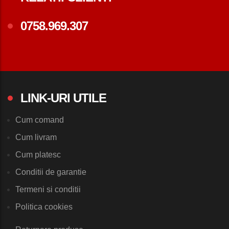
0758.969.307
LINK-URI UTILE
Cum comand
Cum livram
Cum platesc
Conditii de garantie
Termeni si conditii
Politica cookies