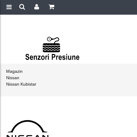
Magazin
Nissan
Nissan Kubistar