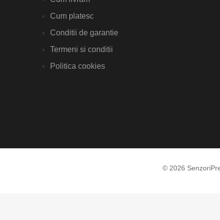
Cum platesc
Conditii de garantie
Termeni si conditii
Politica cookies
© 2026 SenzoriPr