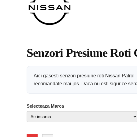
Senzori Presiune Roti 
Aici gasesti senzori presiune roti Nissan Patrol
recomandate mai jos. Daca nu esti sigur ce senzor
Selecteaza Marca