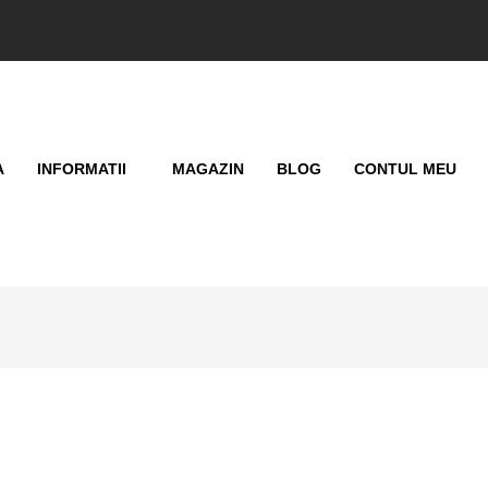
A
INFORMATII
MAGAZIN
BLOG
CONTUL MEU