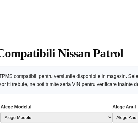
Compatibili Nissan Patrol
 TPMS compatibili pentru versiunile disponibile in magazin. Sel
 iti trebuie, ne poti trimite seria VIN pentru verificare inainte
Alege Modelul
Alege Anul