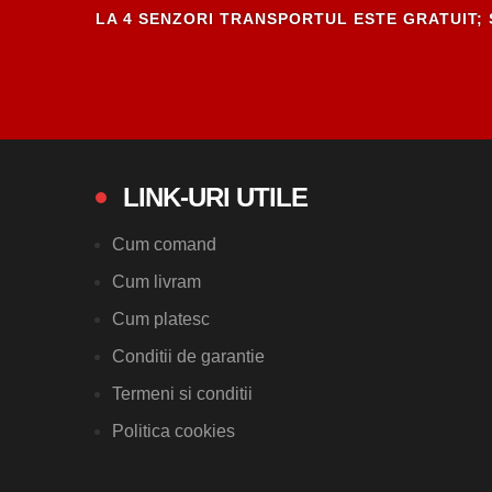
LA 4 SENZORI TRANSPORTUL ESTE GRATUIT; 
LINK-URI UTILE
Cum comand
Cum livram
Cum platesc
Conditii de garantie
Termeni si conditii
Politica cookies