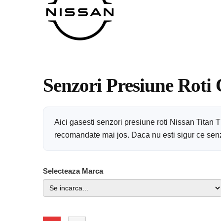
Senzori Presiune Roti 
Aici gasesti senzori presiune roti Nissan Titan 
recomandate mai jos. Daca nu esti sigur ce senzor
Selecteaza Marca