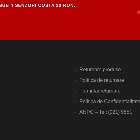
SUB 4 SENZORI COSTA 20 RON.
Returnare produse
Politica de returnare
Formular returnare
Politica de Confidentialitat
ANPC – Tel: (021) 9551