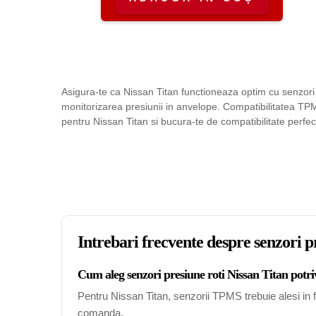
Asigura-te ca Nissan Titan functioneaza optim cu senzori 
monitorizarea presiunii in anvelope. Compatibilitatea TPMS
pentru Nissan Titan si bucura-te de compatibilitate perfec
Intrebari frecvente despre senzori p
Cum aleg senzori presiune roti Nissan Titan potriv
Pentru Nissan Titan, senzorii TPMS trebuie alesi in fu
comanda.