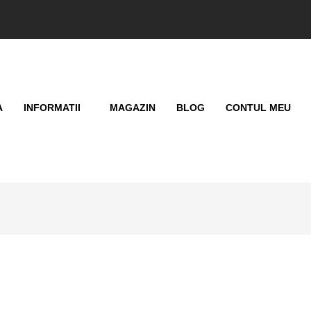
A
INFORMATII
MAGAZIN
BLOG
CONTUL MEU