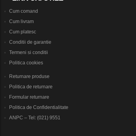
Cum comand
Cum livram
Cum platesc
Conditii de garantie
Termeni si conditii
Politica cookies
Returnare produse
Politica de returnare
Formular returnare
Politica de Confidentialitate
ANPC – Tel: (021) 9551