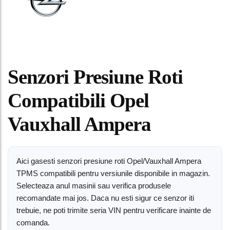
Senzori Presiune Roti
Compatibili Opel
Vauxhall Ampera
Aici gasesti senzori presiune roti Opel/Vauxhall Ampera
TPMS compatibili pentru versiunile disponibile in magazin.
Selecteaza anul masinii sau verifica produsele
recomandate mai jos. Daca nu esti sigur ce senzor iti
trebuie, ne poti trimite seria VIN pentru verificare inainte de
comanda.